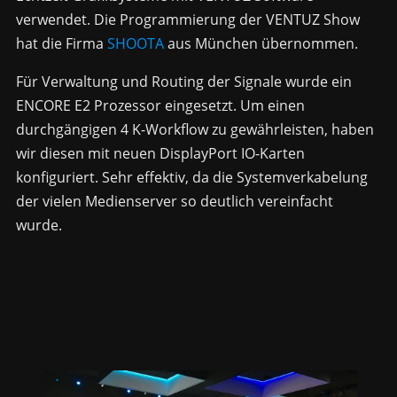
verwendet. Die Programmierung der VENTUZ Show
hat die Firma
SHOOTA
aus München übernommen.
Für Verwaltung und Routing der Signale wurde ein
ENCORE E2 Prozessor eingesetzt. Um einen
durchgängigen 4 K-Workflow zu gewährleisten, haben
wir diesen mit neuen DisplayPort IO-Karten
konfiguriert. Sehr effektiv, da die Systemverkabelung
der vielen Medienserver so deutlich vereinfacht
wurde.