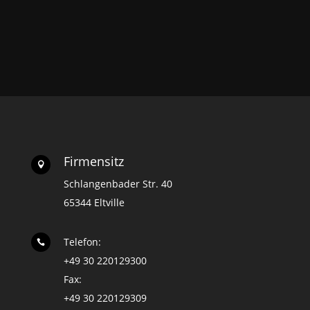
Firmensitz

Schlangenbader Str. 40
65344 Eltville
Telefon:

+49 30 220129300
Fax:
+49 30 220129309