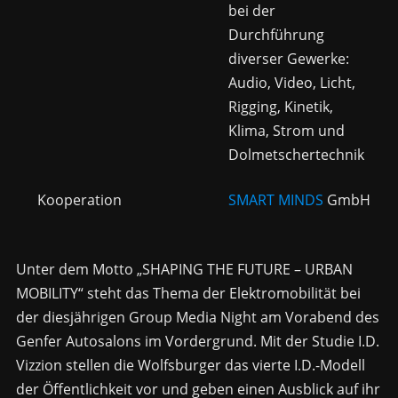
bei der
Durchführung
diverser Gewerke:
Audio, Video, Licht,
Rigging, Kinetik,
Klima, Strom und
Dolmetschertechnik
Kooperation
SMART MINDS
GmbH
Unter dem Motto „
SHAPING THE FUTURE – URBAN
MOBILITY“
steht das Thema der Elektromobilität bei
der diesjährigen Group Media Night am Vorabend des
Genfer Autosalons im Vordergrund. Mit der Studie I.D.
Vizzion stellen die Wolfsburger das vierte I.D.-Modell
der Öffentlichkeit vor und geben einen Ausblick auf ihr