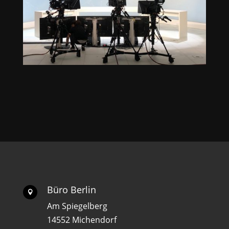
Büro Berlin

Am Spiegelberg
14552 Michendorf