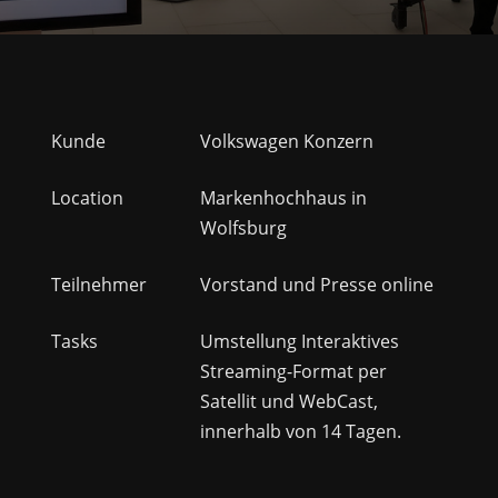
Kunde
Volkswagen Konzern
Location
Markenhochhaus in
Wolfsburg
Teilnehmer
Vorstand und Presse online
Tasks
Umstellung Interaktives
Streaming-Format per
Satellit und WebCast,
innerhalb von 14 Tagen.