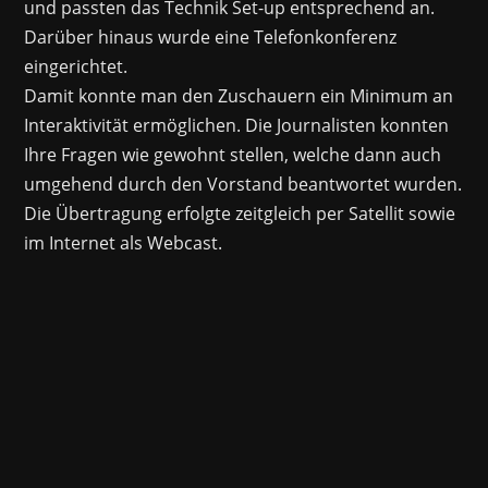
und passten das Technik Set-up entsprechend an.
Darüber hinaus wurde eine Telefonkonferenz
eingerichtet.
Damit konnte man den Zuschauern ein Minimum an
Interaktivität ermöglichen. Die Journalisten konnten
Ihre Fragen wie gewohnt stellen, welche dann auch
umgehend durch den Vorstand beantwortet wurden.
Die Übertragung erfolgte zeitgleich per Satellit sowie
im Internet als Webcast.