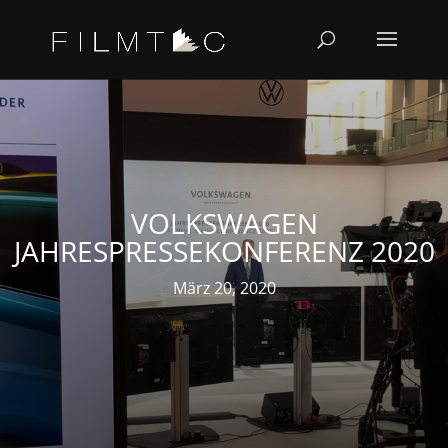
VOLKSWAGEN
JAHRESPRESSEKONFERENZ 2020
März 20, 2020