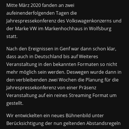
Mitte März 2020 fanden an zwei
aufeinenderfolgenden Tagen die
Jahrespressekonferenz des Volkswagenkonzerns und
der Marke VW im Markenhochhaus in Wolfsburg
statt.
Nach den Ereignissen in Genf war dann schon klar,
dass auch in Deutschland bis auf Weiteres
Veranstaltung in den bekannten Formaten so nicht
mehr möglich sein werden. Deswegen wurde dann in
den verbleibenden zwei Wochen die Planung für die
Jahrespressekonferenz von einer Präsenz
Veranstaltung auf ein reines Streaming Format um
gestellt.
Wir entwickelten ein neues Bühnenbild unter
Berücksichtigung der nun geltenden Abstandsregeln